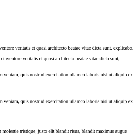
tore veritatis et quasi architecto beatae vitae dicta sunt, explicabo.
nventore veritatis et quasi architecto beatae vitae dicta sunt,
 veniam, quis nostrud exercitation ullamco laboris nisi ut aliquip ex
 veniam, quis nostrud exercitation ullamco laboris nisi ut aliquip ex
molestie tristique, justo elit blandit risus, blandit maximus augue