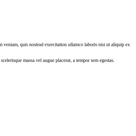
 veniam, quis nostrud exercitation ullamco laboris nisi ut aliquip ex
 scelerisque massa vel augue placerat, a tempor sem egestas.