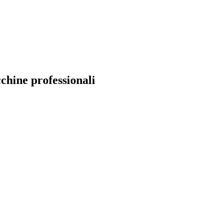
cchine professionali