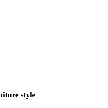
iture style