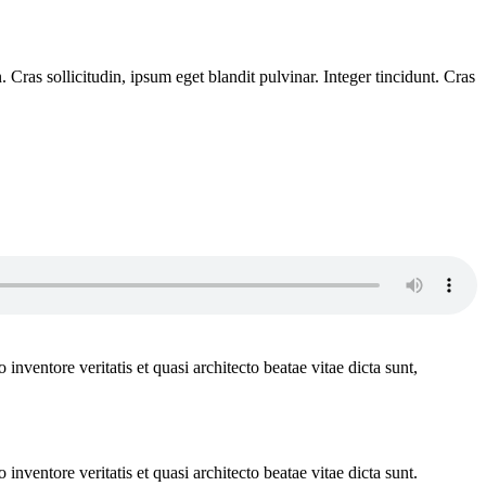
Cras sollicitudin, ipsum eget blandit pulvinar. Integer tincidunt. Cras
.
nventore veritatis et quasi architecto beatae vitae dicta sunt,
nventore veritatis et quasi architecto beatae vitae dicta sunt.