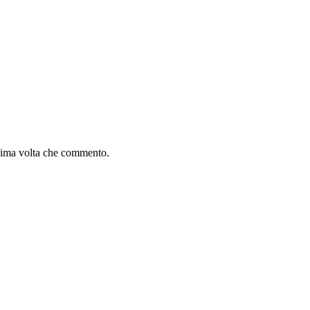
ssima volta che commento.